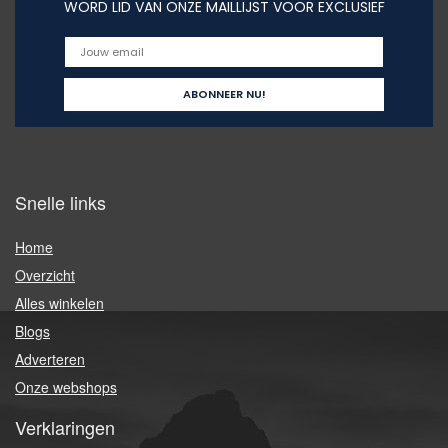
WORD LID VAN ONZE MAILLIJST VOOR EXCLUSIEF
Snelle links
Home
Overzicht
Alles winkelen
Blogs
Adverteren
Onze webshops
Verklaringen