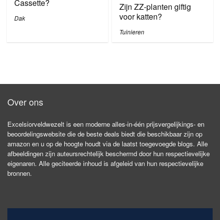
Cassette?
Zijn ZZ-planten giftig
voor katten?
Dak
Tuinieren
Over ons
Excelsiorveldwezelt is een moderne alles-in-één prijsvergelijkings- en
beoordelingswebsite die de beste deals biedt die beschikbaar zijn op
amazon en u op de hoogte houdt via de laatst toegevoegde blogs. Alle
afbeeldingen zijn auteursrechtelijk beschermd door hun respectievelijke
eigenaren. Alle geciteerde inhoud is afgeleid van hun respectievelijke
bronnen.