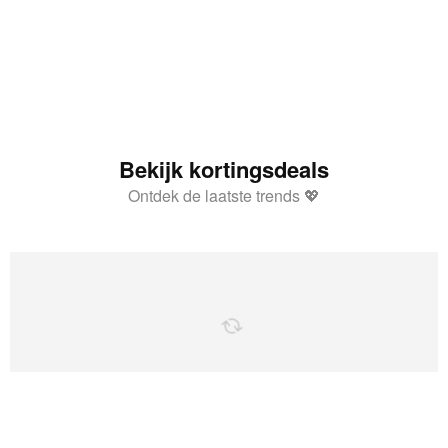
Bekijk kortingsdeals
Ontdek de laatste trends 💖