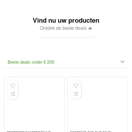
Vind nu uw producten
Ontdek de beste deals 🔥
Beste deals onder € 200