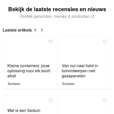
Bekijk de laatste recensies en nieuws
Ontdek geruchten, nieuws & producten ⚖
Laatste artikels
Kleine containers: jouw
Van nul naar held in
oplossing voor elk soort
tuinontwerpen met
afval
gaaspanelen
Tuinieren
Tuinieren
Wat is een Sedum