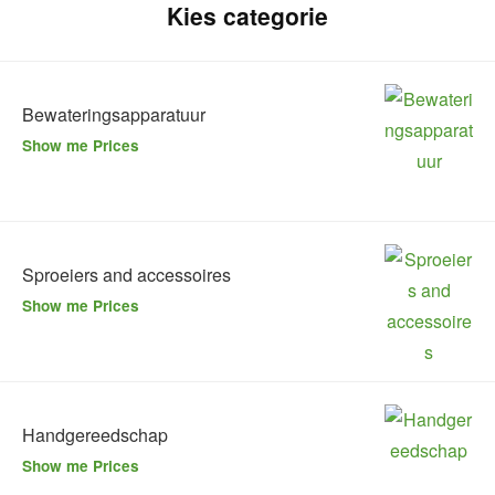
Kies categorie
Bewateringsapparatuur
Show me Prices
Sproeiers and accessoires
Show me Prices
Handgereedschap
Show me Prices